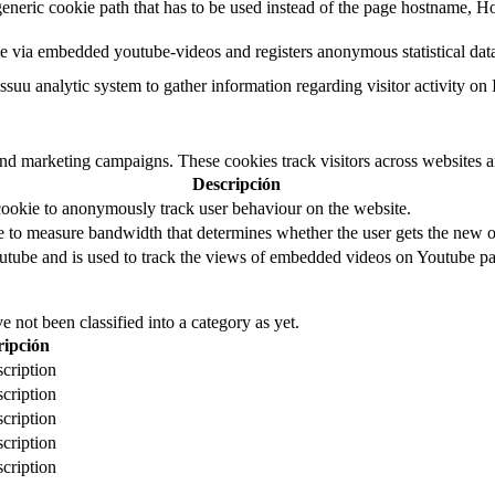
eneric cookie path that has to be used instead of the page hostname, Ho
e via embedded youtube-videos and registers anonymous statistical dat
ssuu analytic system to gather information regarding visitor activity on 
and marketing campaigns. These cookies track visitors across websites a
Descripción
cookie to anonymously track user behaviour on the website.
to measure bandwidth that determines whether the user gets the new or
utube and is used to track the views of embedded videos on Youtube pa
 not been classified into a category as yet.
ripción
cription
cription
cription
cription
cription