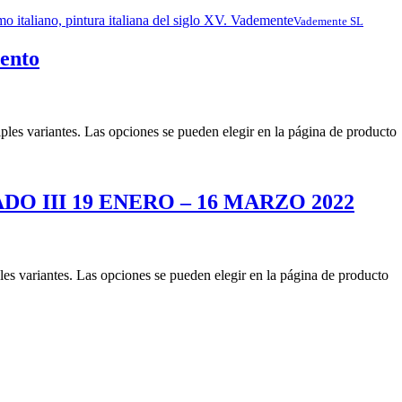
Vademente SL
iento
iples variantes. Las opciones se pueden elegir en la página de producto
O III 19 ENERO – 16 MARZO 2022
les variantes. Las opciones se pueden elegir en la página de producto