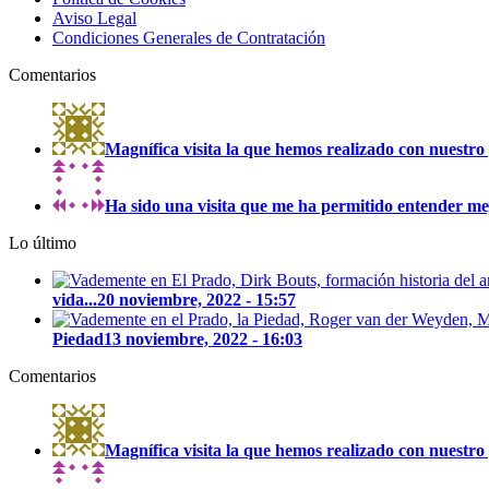
Aviso Legal
Condiciones Generales de Contratación
Comentarios
Magnífica visita la que hemos realizado con nuestro 
Ha sido una visita que me ha permitido entender mejo
Lo último
vida...
20 noviembre, 2022 - 15:57
Piedad
13 noviembre, 2022 - 16:03
Comentarios
Magnífica visita la que hemos realizado con nuestro 