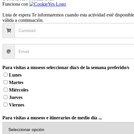
Funciona con
Lista de espera
Te informaremos cuando esta actividad esté disponible.
válida a continuación.
Para visitas a museos seleccionar día/s de la semana preferido/s
Lunes
Martes
Miércoles
Jueves
Viernes
Para visitas a museos e itinerarios de medio día ...