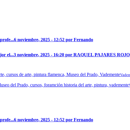
profe...
6 noviembre, 2025 - 12:52 por Fernando
r el...
3 noviembre, 2025 - 16:20 por RAQUEL PAJARES ROJO
Vadem
profe...
6 noviembre, 2025 - 12:52 por Fernando