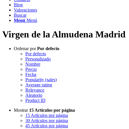
Blog
Valoraciones
Buscar
Menú
Menú
Virgen de la Almudena Madrid
Ordenar por
Por defecto
Por defecto
Personalizado
Nombre
Precio
Fecha
Popularity (sales)
Average rating
Relevance
Aleatorio
Product ID
Mostrar
15 Artículos por página
15 Artículos por página
30 Artículos por página
45 Artículos por página