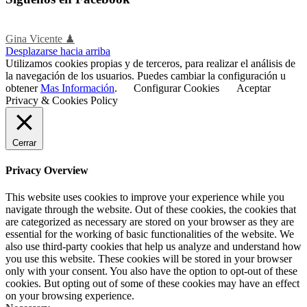
Gina Vicente ♟
Desplazarse hacia arriba
Utilizamos cookies propias y de terceros, para realizar el análisis de
la navegación de los usuarios. Puedes cambiar la configuración u
obtener
Mas Información
.
Configurar Cookies
Aceptar
Privacy & Cookies Policy
Cerrar
Privacy Overview
This website uses cookies to improve your experience while you
navigate through the website. Out of these cookies, the cookies that
are categorized as necessary are stored on your browser as they are
essential for the working of basic functionalities of the website. We
also use third-party cookies that help us analyze and understand how
you use this website. These cookies will be stored in your browser
only with your consent. You also have the option to opt-out of these
cookies. But opting out of some of these cookies may have an effect
on your browsing experience.