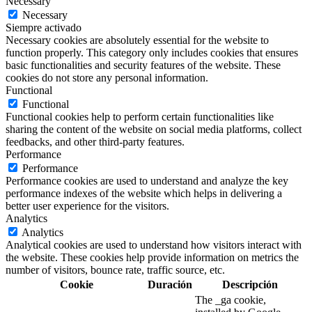
Necessary
Necessary
Siempre activado
Necessary cookies are absolutely essential for the website to
function properly. This category only includes cookies that ensures
basic functionalities and security features of the website. These
cookies do not store any personal information.
Functional
Functional
Functional cookies help to perform certain functionalities like
sharing the content of the website on social media platforms, collect
feedbacks, and other third-party features.
Performance
Performance
Performance cookies are used to understand and analyze the key
performance indexes of the website which helps in delivering a
better user experience for the visitors.
Analytics
Analytics
Analytical cookies are used to understand how visitors interact with
the website. These cookies help provide information on metrics the
number of visitors, bounce rate, traffic source, etc.
Cookie
Duración
Descripción
The _ga cookie,