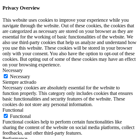
Privacy Overview
This website uses cookies to improve your experience while you
navigate through the website. Out of these cookies, the cookies that
are categorized as necessary are stored on your browser as they are
essential for the working of basic functionalities of the website. We
also use third-party cookies that help us analyze and understand how
you use this website. These cookies will be stored in your browser
only with your consent. You also have the option to opt-out of these
cookies. But opting out of some of these cookies may have an effect
on your browsing experience.
Necessary
Necessary
Siempre activado
Necessary cookies are absolutely essential for the website to
function properly. This category only includes cookies that ensures
basic functionalities and security features of the website. These
cookies do not store any personal information.
Functional
Functional
Functional cookies help to perform certain functionalities like
sharing the content of the website on social media platforms, collect
feedbacks, and other third-party features.
Performance