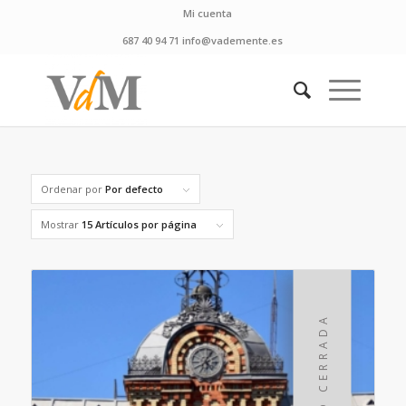
Mi cuenta
687 40 94 71 info@vademente.es
Ordenar por
Por defecto
Mostrar
15 Artículos por página