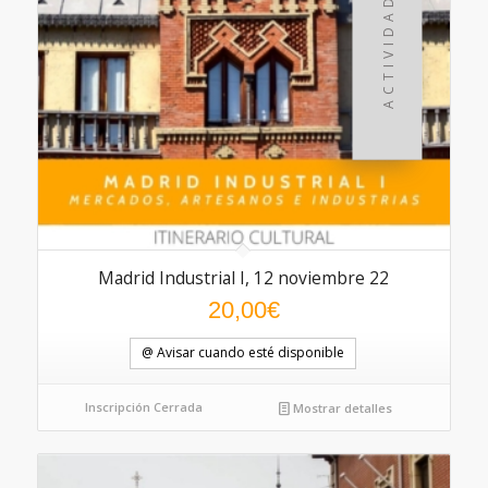
Madrid Industrial I, 12 noviembre 22
5.00
20,00
€
@ Avisar cuando esté disponible
Inscripción Cerrada
Mostrar detalles