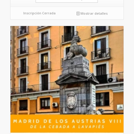
Inscripción Cerrada
Mostrar detalles