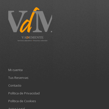
Mi cuenta
Tus Reservas
Contacto
Política de Privacidad
Política de Cookies
Aviso Legal