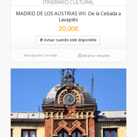
MADRID DE LOS AUSTRIAS VIII. De la Cebada a
Lavapiés
20,00
€
@ Avisar cuando esté disponible
Inscripción Cerrada
Mostrar detalles