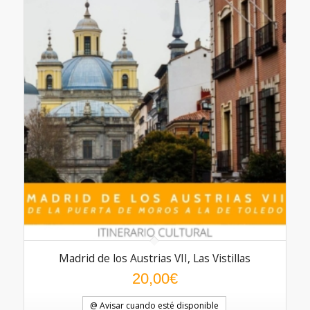
Madrid de los Austrias VII, Las Vistillas
20,00
€
@ Avisar cuando esté disponible