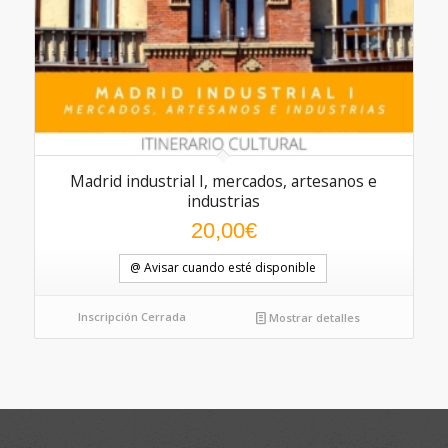
Madrid industrial I, mercados, artesanos e
industrias
20,00
€
@ Avisar cuando esté disponible
Inscripción Cerrada
Mostrar detalles