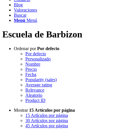
Blog
Valoraciones
Buscar
Menú
Menú
Escuela de Barbizon
Ordenar por
Por defecto
Por defecto
Personalizado
Nombre
Precio
Fecha
Popularity (sales)
Average rating
Relevance
Aleatorio
Product ID
Mostrar
15 Artículos por página
15 Artículos por página
30 Artículos por página
45 Artículos por página