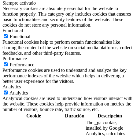
Siempre activado
Necessary cookies are absolutely essential for the website to
function properly. This category only includes cookies that ensures
basic functionalities and security features of the website. These
cookies do not store any personal information.
Functional
Functional
Functional cookies help to perform certain functionalities like
sharing the content of the website on social media platforms, collect
feedbacks, and other third-party features.
Performance
Performance
Performance cookies are used to understand and analyze the key
performance indexes of the website which helps in delivering a
better user experience for the visitors.
Analytics
Analytics
Analytical cookies are used to understand how visitors interact with
the website. These cookies help provide information on metrics the
number of visitors, bounce rate, traffic source, etc.
Cookie
Duración
Descripción
The _ga cookie,
installed by Google
Analytics, calculates