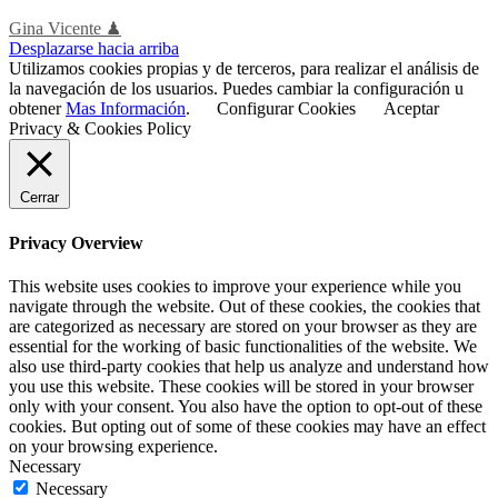
Gina Vicente ♟
Desplazarse hacia arriba
Utilizamos cookies propias y de terceros, para realizar el análisis de
la navegación de los usuarios. Puedes cambiar la configuración u
obtener
Mas Información
.
Configurar Cookies
Aceptar
Privacy & Cookies Policy
Cerrar
Privacy Overview
This website uses cookies to improve your experience while you
navigate through the website. Out of these cookies, the cookies that
are categorized as necessary are stored on your browser as they are
essential for the working of basic functionalities of the website. We
also use third-party cookies that help us analyze and understand how
you use this website. These cookies will be stored in your browser
only with your consent. You also have the option to opt-out of these
cookies. But opting out of some of these cookies may have an effect
on your browsing experience.
Necessary
Necessary