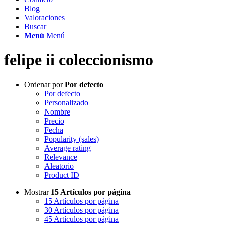
Blog
Valoraciones
Buscar
Menú
Menú
felipe ii coleccionismo
Ordenar por
Por defecto
Por defecto
Personalizado
Nombre
Precio
Fecha
Popularity (sales)
Average rating
Relevance
Aleatorio
Product ID
Mostrar
15 Artículos por página
15 Artículos por página
30 Artículos por página
45 Artículos por página