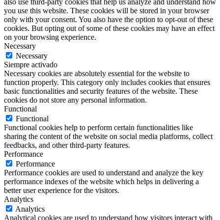
also use third-party cookies that help us analyze and understand how
you use this website. These cookies will be stored in your browser
only with your consent. You also have the option to opt-out of these
cookies. But opting out of some of these cookies may have an effect
on your browsing experience.
Necessary
Necessary
Siempre activado
Necessary cookies are absolutely essential for the website to
function properly. This category only includes cookies that ensures
basic functionalities and security features of the website. These
cookies do not store any personal information.
Functional
Functional
Functional cookies help to perform certain functionalities like
sharing the content of the website on social media platforms, collect
feedbacks, and other third-party features.
Performance
Performance
Performance cookies are used to understand and analyze the key
performance indexes of the website which helps in delivering a
better user experience for the visitors.
Analytics
Analytics
Analytical cookies are used to understand how visitors interact with