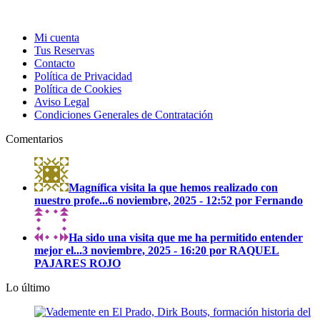
Mi cuenta
Tus Reservas
Contacto
Política de Privacidad
Política de Cookies
Aviso Legal
Condiciones Generales de Contratación
Comentarios
Magnífica visita la que hemos realizado con
nuestro profe...
6 noviembre, 2025 - 12:52 por Fernando
Ha sido una visita que me ha permitido entender
mejor el...
3 noviembre, 2025 - 16:20 por RAQUEL
PAJARES ROJO
Lo último