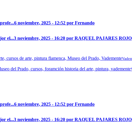
profe...
6 noviembre, 2025 - 12:52 por Fernando
r el...
3 noviembre, 2025 - 16:20 por RAQUEL PAJARES ROJO
Vadem
profe...
6 noviembre, 2025 - 12:52 por Fernando
r el...
3 noviembre, 2025 - 16:20 por RAQUEL PAJARES ROJO