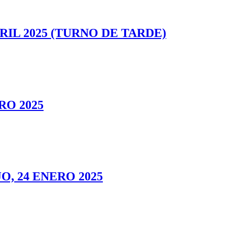
RIL 2025 (TURNO DE TARDE)
RO 2025
O, 24 ENERO 2025