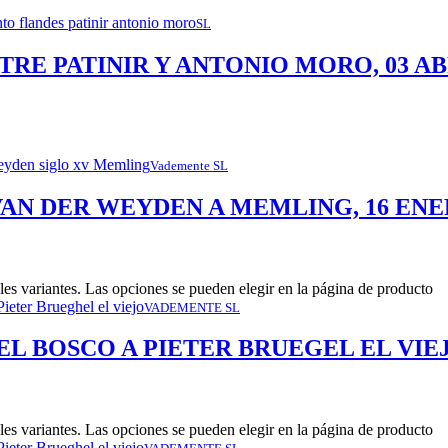
SL
TRE PATINIR Y ANTONIO MORO, 03 AB
Vademente SL
VAN DER WEYDEN A MEMLING, 16 ENE
les variantes. Las opciones se pueden elegir en la página de producto
VADEMENTE SL
EL BOSCO A PIETER BRUEGEL EL VIEJ
les variantes. Las opciones se pueden elegir en la página de producto