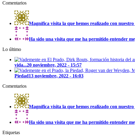
Comentarios
Magnífica visita la que hemos realizado con nuestro 
Ha sido una visita que me ha permitido entender mejo
Lo último
vida...
20 noviembre, 2022 - 15:57
Piedad
13 noviembre, 2022 - 16:03
Comentarios
Magnífica visita la que hemos realizado con nuestro 
Ha sido una visita que me ha permitido entender mejo
Etiquetas