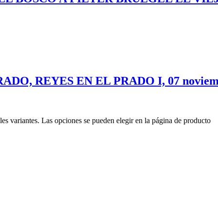
DO, REYES EN EL PRADO I, 07 noviemb
les variantes. Las opciones se pueden elegir en la página de producto