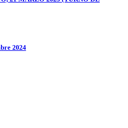
re 2024