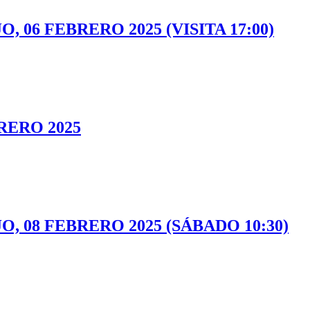
 06 FEBRERO 2025 (VISITA 17:00)
RERO 2025
, 08 FEBRERO 2025 (SÁBADO 10:30)