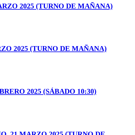
ARZO 2025 (TURNO DE MAÑANA)
RZO 2025 (TURNO DE MAÑANA)
RERO 2025 (SÁBADO 10:30)
O, 21 MARZO 2025 (TURNO DE