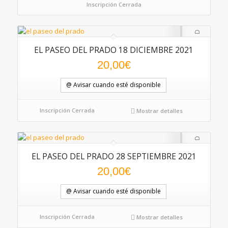
Inscripción Cerrada
EL PASEO DEL PRADO 18 DICIEMBRE 2021
20,00
€
@ Avisar cuando esté disponible
Inscripción Cerrada
Mostrar detalles
EL PASEO DEL PRADO 28 SEPTIEMBRE 2021
5.00
20,00
€
@ Avisar cuando esté disponible
Inscripción Cerrada
Mostrar detalles