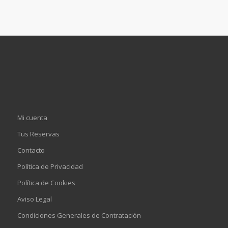
Mi cuenta
Tus Reservas
Contacto
Política de Privacidad
Política de Cookies
Aviso Legal
Condiciones Generales de Contratación