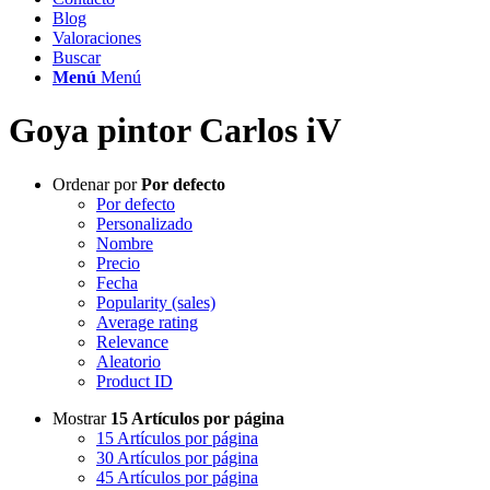
Blog
Valoraciones
Buscar
Menú
Menú
Goya pintor Carlos iV
Ordenar por
Por defecto
Por defecto
Personalizado
Nombre
Precio
Fecha
Popularity (sales)
Average rating
Relevance
Aleatorio
Product ID
Mostrar
15 Artículos por página
15 Artículos por página
30 Artículos por página
45 Artículos por página