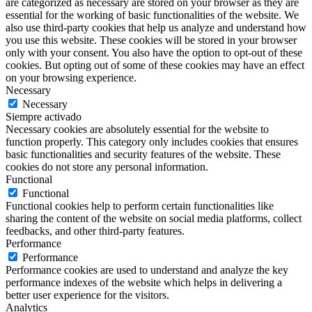
are categorized as necessary are stored on your browser as they are
essential for the working of basic functionalities of the website. We
also use third-party cookies that help us analyze and understand how
you use this website. These cookies will be stored in your browser
only with your consent. You also have the option to opt-out of these
cookies. But opting out of some of these cookies may have an effect
on your browsing experience.
Necessary
Necessary
Siempre activado
Necessary cookies are absolutely essential for the website to
function properly. This category only includes cookies that ensures
basic functionalities and security features of the website. These
cookies do not store any personal information.
Functional
Functional
Functional cookies help to perform certain functionalities like
sharing the content of the website on social media platforms, collect
feedbacks, and other third-party features.
Performance
Performance
Performance cookies are used to understand and analyze the key
performance indexes of the website which helps in delivering a
better user experience for the visitors.
Analytics