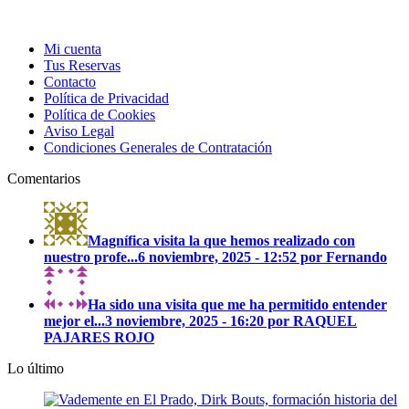
Mi cuenta
Tus Reservas
Contacto
Política de Privacidad
Política de Cookies
Aviso Legal
Condiciones Generales de Contratación
Comentarios
Magnífica visita la que hemos realizado con
nuestro profe...
6 noviembre, 2025 - 12:52 por Fernando
Ha sido una visita que me ha permitido entender
mejor el...
3 noviembre, 2025 - 16:20 por RAQUEL
PAJARES ROJO
Lo último