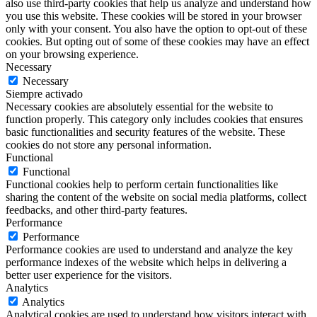
also use third-party cookies that help us analyze and understand how
you use this website. These cookies will be stored in your browser
only with your consent. You also have the option to opt-out of these
cookies. But opting out of some of these cookies may have an effect
on your browsing experience.
Necessary
Necessary
Siempre activado
Necessary cookies are absolutely essential for the website to
function properly. This category only includes cookies that ensures
basic functionalities and security features of the website. These
cookies do not store any personal information.
Functional
Functional
Functional cookies help to perform certain functionalities like
sharing the content of the website on social media platforms, collect
feedbacks, and other third-party features.
Performance
Performance
Performance cookies are used to understand and analyze the key
performance indexes of the website which helps in delivering a
better user experience for the visitors.
Analytics
Analytics
Analytical cookies are used to understand how visitors interact with