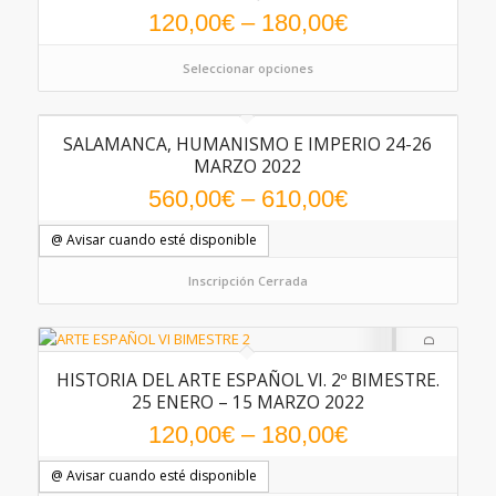
120,00
€
–
180,00
€
Seleccionar opciones
SALAMANCA, HUMANISMO E IMPERIO 24-26
MARZO 2022
560,00
€
–
610,00
€
@ Avisar cuando esté disponible
Inscripción Cerrada
HISTORIA DEL ARTE ESPAÑOL VI. 2º BIMESTRE.
25 ENERO – 15 MARZO 2022
120,00
€
–
180,00
€
@ Avisar cuando esté disponible