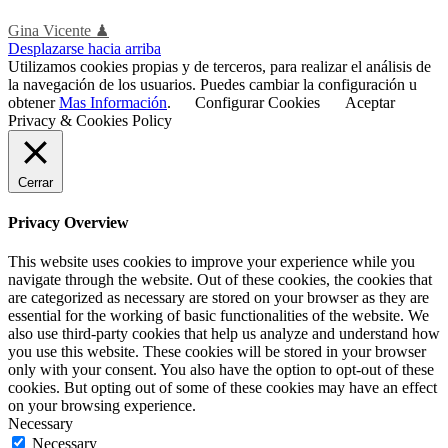
Gina Vicente ♟
Desplazarse hacia arriba
Utilizamos cookies propias y de terceros, para realizar el análisis de
la navegación de los usuarios. Puedes cambiar la configuración u
obtener
Mas Información
.
Configurar Cookies
Aceptar
Privacy & Cookies Policy
Cerrar
Privacy Overview
This website uses cookies to improve your experience while you
navigate through the website. Out of these cookies, the cookies that
are categorized as necessary are stored on your browser as they are
essential for the working of basic functionalities of the website. We
also use third-party cookies that help us analyze and understand how
you use this website. These cookies will be stored in your browser
only with your consent. You also have the option to opt-out of these
cookies. But opting out of some of these cookies may have an effect
on your browsing experience.
Necessary
Necessary