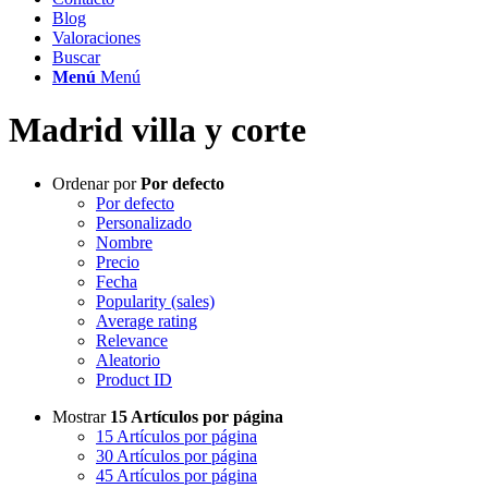
Blog
Valoraciones
Buscar
Menú
Menú
Madrid villa y corte
Ordenar por
Por defecto
Por defecto
Personalizado
Nombre
Precio
Fecha
Popularity (sales)
Average rating
Relevance
Aleatorio
Product ID
Mostrar
15 Artículos por página
15 Artículos por página
30 Artículos por página
45 Artículos por página