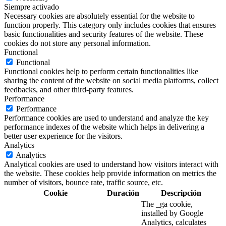
Siempre activado
Necessary cookies are absolutely essential for the website to
function properly. This category only includes cookies that ensures
basic functionalities and security features of the website. These
cookies do not store any personal information.
Functional
Functional
Functional cookies help to perform certain functionalities like
sharing the content of the website on social media platforms, collect
feedbacks, and other third-party features.
Performance
Performance
Performance cookies are used to understand and analyze the key
performance indexes of the website which helps in delivering a
better user experience for the visitors.
Analytics
Analytics
Analytical cookies are used to understand how visitors interact with
the website. These cookies help provide information on metrics the
number of visitors, bounce rate, traffic source, etc.
Cookie
Duración
Descripción
The _ga cookie,
installed by Google
Analytics, calculates