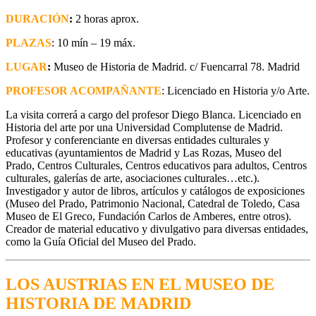
DURACIÓN
:
2 horas aprox.
PLAZAS
: 10 mín – 19 máx.
LUGAR
:
Museo de Historia de Madrid. c/ Fuencarral 78. Madrid
PROFESOR ACOMPAÑANTE
: Licenciado en Historia y/o Arte.
La visita correrá a cargo del profesor Diego Blanca. Licenciado en
Historia del arte por una Universidad Complutense de Madrid.
Profesor y conferenciante en diversas entidades culturales y
educativas (ayuntamientos de Madrid y Las Rozas, Museo del
Prado, Centros Culturales, Centros educativos para adultos, Centros
culturales, galerías de arte, asociaciones culturales…etc.).
Investigador y autor de libros, artículos y catálogos de exposiciones
(Museo del Prado, Patrimonio Nacional, Catedral de Toledo, Casa
Museo de El Greco, Fundación Carlos de Amberes, entre otros).
Creador de material educativo y divulgativo para diversas entidades,
como la Guía Oficial del Museo del Prado.
LOS AUSTRIAS EN EL MUSEO DE
HISTORIA DE MADRID