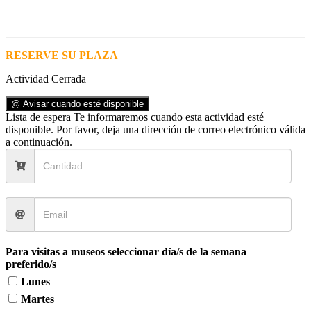
RESERVE SU PLAZA
Actividad Cerrada
@ Avisar cuando esté disponible
Lista de espera
Te informaremos cuando esta actividad esté
disponible. Por favor, deja una dirección de correo electrónico válida
a continuación.
Para visitas a museos seleccionar día/s de la semana
preferido/s
Lunes
Martes