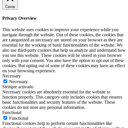
Cerrar
Privacy Overview
This website uses cookies to improve your experience while you
navigate through the website. Out of these cookies, the cookies that
are categorized as necessary are stored on your browser as they are
essential for the working of basic functionalities of the website. We
also use third-party cookies that help us analyze and understand how
you use this website. These cookies will be stored in your browser
only with your consent. You also have the option to opt-out of these
cookies. But opting out of some of these cookies may have an effect
on your browsing experience.
Necessary
Necessary
Siempre activado
Necessary cookies are absolutely essential for the website to
function properly. This category only includes cookies that ensures
basic functionalities and security features of the website. These
cookies do not store any personal information.
Functional
Functional
Functional cookies help to perform certain functionalities like