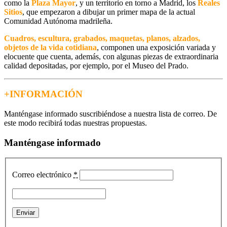
como la
Plaza Mayor
, y un territorio en torno a Madrid, los
Reales
Sitios
, que empezaron a dibujar un primer mapa de la actual
Comunidad Autónoma madrileña.
Cuadros, escultura, grabados, maquetas, planos, alzados,
objetos de la vida cotidiana
, componen una exposición variada y
elocuente que cuenta, además, con algunas piezas de extraordinaria
calidad depositadas, por ejemplo, por el Museo del Prado.
+INFORMACIÓN
Manténgase informado suscribiéndose a nuestra lista de correo. De
este modo recibirá todas nuestras propuestas.
Manténgase informado
Correo electrónico
*