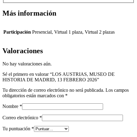
Más información
Participación
Presencial, Virtual 1 plaza, Virtual 2 plazas
Valoraciones
No hay valoraciones aún.
Sé el primero en valorar “LOS AUSTRIAS, MUSEO DE
HISTORIA DE MADRID, 13 FEBRERO 2026”
Tu dirección de correo electrónico no será publicada.
Los campos
obligatorios están marcados con
*
Nombre
*
Correo electrónico
*
Tu puntuación
*