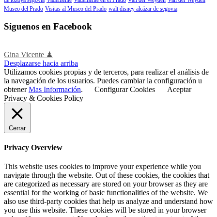
Museo del Prado
Visitas al Museo del Prado
walt disney alcázar de segovia
Síguenos en Facebook
Gina Vicente ♟
Desplazarse hacia arriba
Utilizamos cookies propias y de terceros, para realizar el análisis de
la navegación de los usuarios. Puedes cambiar la configuración u
obtener
Mas Información
.
Configurar Cookies
Aceptar
Privacy & Cookies Policy
Cerrar
Privacy Overview
This website uses cookies to improve your experience while you
navigate through the website. Out of these cookies, the cookies that
are categorized as necessary are stored on your browser as they are
essential for the working of basic functionalities of the website. We
also use third-party cookies that help us analyze and understand how
you use this website. These cookies will be stored in your browser