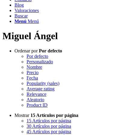
Blog
Valoraciones
Buscar
Menú
Menú
Miguel Ángel
Ordenar por
Por defecto
Por defecto
Personalizado
Nombre
Precio
Fecha
Popularity (sales)
Average rating
Relevance
Aleatorio
Product ID
Mostrar
15 Artículos por página
15 Artículos por página
30 Artículos por página
45 Artículos por página