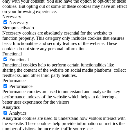
only with your consent. You also have the option to opt-out of these
cookies. But opting out of some of these cookies may have an effect
on your browsing experience.
Necessary
Necessary
Siempre activado
Necessary cookies are absolutely essential for the website to
function properly. This category only includes cookies that ensures
basic functionalities and security features of the website. These
cookies do not store any personal information.
Functional
Functional
Functional cookies help to perform certain functionalities like
sharing the content of the website on social media platforms, collect
feedbacks, and other third-party features.
Performance
Performance
Performance cookies are used to understand and analyze the key
performance indexes of the website which helps in delivering a
better user experience for the visitors.
Analytics
Analytics
Analytical cookies are used to understand how visitors interact with
the website. These cookies help provide information on metrics the
number of visitors, bounce rate, traffic source, etc.