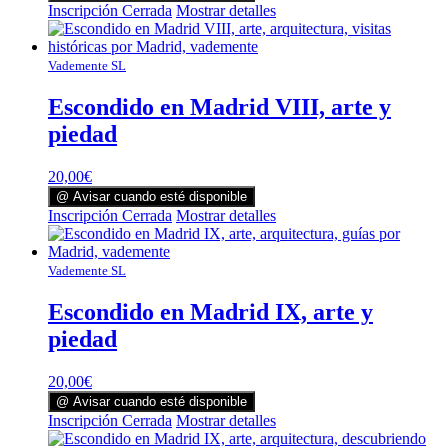
Inscripción Cerrada
Mostrar detalles
Vademente SL
Escondido en Madrid VIII, arte y
piedad
20,00
€
@ Avisar cuando esté disponible
Inscripción Cerrada
Mostrar detalles
Vademente SL
Escondido en Madrid IX, arte y
piedad
20,00
€
@ Avisar cuando esté disponible
Inscripción Cerrada
Mostrar detalles