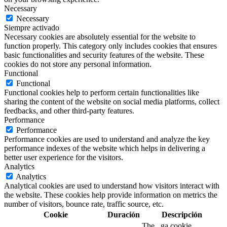
Necessary
Necessary
Siempre activado
Necessary cookies are absolutely essential for the website to
function properly. This category only includes cookies that ensures
basic functionalities and security features of the website. These
cookies do not store any personal information.
Functional
Functional
Functional cookies help to perform certain functionalities like
sharing the content of the website on social media platforms, collect
feedbacks, and other third-party features.
Performance
Performance
Performance cookies are used to understand and analyze the key
performance indexes of the website which helps in delivering a
better user experience for the visitors.
Analytics
Analytics
Analytical cookies are used to understand how visitors interact with
the website. These cookies help provide information on metrics the
number of visitors, bounce rate, traffic source, etc.
Cookie
Duración
Descripción
The _ga cookie,