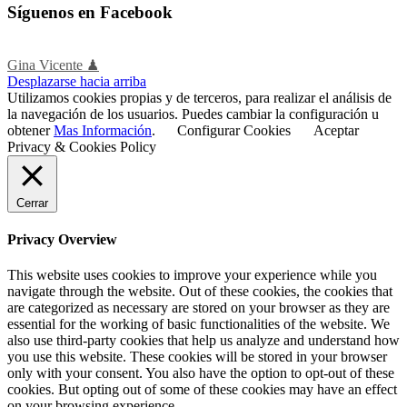
Síguenos en Facebook
Gina Vicente ♟
Desplazarse hacia arriba
Utilizamos cookies propias y de terceros, para realizar el análisis de
la navegación de los usuarios. Puedes cambiar la configuración u
obtener
Mas Información
.
Configurar Cookies
Aceptar
Privacy & Cookies Policy
Cerrar
Privacy Overview
This website uses cookies to improve your experience while you
navigate through the website. Out of these cookies, the cookies that
are categorized as necessary are stored on your browser as they are
essential for the working of basic functionalities of the website. We
also use third-party cookies that help us analyze and understand how
you use this website. These cookies will be stored in your browser
only with your consent. You also have the option to opt-out of these
cookies. But opting out of some of these cookies may have an effect
on your browsing experience.