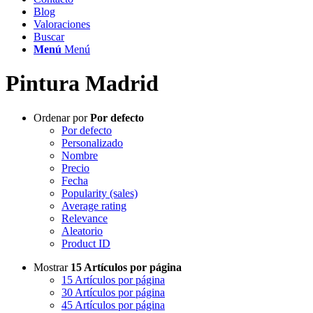
Blog
Valoraciones
Buscar
Menú
Menú
Pintura Madrid
Ordenar por
Por defecto
Por defecto
Personalizado
Nombre
Precio
Fecha
Popularity (sales)
Average rating
Relevance
Aleatorio
Product ID
Mostrar
15 Artículos por página
15 Artículos por página
30 Artículos por página
45 Artículos por página