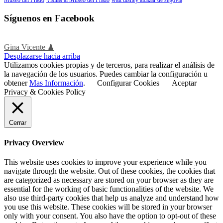
Síguenos en Facebook
Gina Vicente ♟
Desplazarse hacia arriba
Utilizamos cookies propias y de terceros, para realizar el análisis de
la navegación de los usuarios. Puedes cambiar la configuración u
obtener
Mas Información
.
Configurar Cookies
Aceptar
Privacy & Cookies Policy
Cerrar
Privacy Overview
This website uses cookies to improve your experience while you
navigate through the website. Out of these cookies, the cookies that
are categorized as necessary are stored on your browser as they are
essential for the working of basic functionalities of the website. We
also use third-party cookies that help us analyze and understand how
you use this website. These cookies will be stored in your browser
only with your consent. You also have the option to opt-out of these