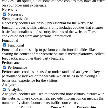
cookies. But opting out of some of these cookies may have an effect
on your browsing experience.
Necessary
Necessary
Siempre activado
Necessary cookies are absolutely essential for the website to
function properly. This category only includes cookies that ensures
basic functionalities and security features of the website. These
cookies do not store any personal information.
Functional
Functional
Functional cookies help to perform certain functionalities like
sharing the content of the website on social media platforms, collect
feedbacks, and other third-party features.
Performance
Performance
Performance cookies are used to understand and analyze the key
performance indexes of the website which helps in delivering a
better user experience for the visitors.
Analytics
Analytics
Analytical cookies are used to understand how visitors interact with
the website. These cookies help provide information on metrics the
number of visitors, bounce rate, traffic source, etc.
Cookie
Duración
Descripción