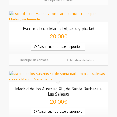
Escondido en Madrid VI, arte y piedad
20,00
€
@ Avisar cuando esté disponible
Inscripción Cerrada
Mostrar detalles
Madrid de los Austrias XII, de Santa Bárbara a
Las Salesas
20,00
€
@ Avisar cuando esté disponible