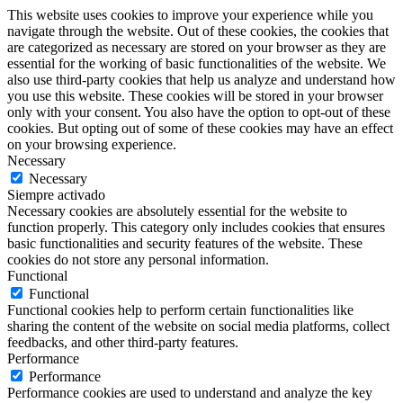
This website uses cookies to improve your experience while you
navigate through the website. Out of these cookies, the cookies that
are categorized as necessary are stored on your browser as they are
essential for the working of basic functionalities of the website. We
also use third-party cookies that help us analyze and understand how
you use this website. These cookies will be stored in your browser
only with your consent. You also have the option to opt-out of these
cookies. But opting out of some of these cookies may have an effect
on your browsing experience.
Necessary
Necessary
Siempre activado
Necessary cookies are absolutely essential for the website to
function properly. This category only includes cookies that ensures
basic functionalities and security features of the website. These
cookies do not store any personal information.
Functional
Functional
Functional cookies help to perform certain functionalities like
sharing the content of the website on social media platforms, collect
feedbacks, and other third-party features.
Performance
Performance
Performance cookies are used to understand and analyze the key