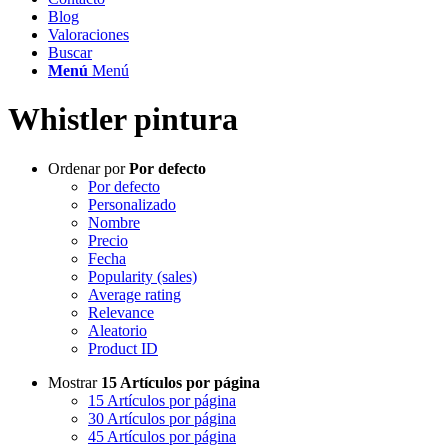
Blog
Valoraciones
Buscar
Menú
Menú
Whistler pintura
Ordenar por
Por defecto
Por defecto
Personalizado
Nombre
Precio
Fecha
Popularity (sales)
Average rating
Relevance
Aleatorio
Product ID
Mostrar
15 Artículos por página
15 Artículos por página
30 Artículos por página
45 Artículos por página