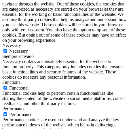
navigate through the website. Out of these cookies, the cookies that
are categorized as necessary are stored on your browser as they are
essential for the working of basic functionalities of the website. We
also use third-party cookies that help us analyze and understand how
you use this website. These cookies will be stored in your browser
only with your consent. You also have the option to opt-out of these
cookies. But opting out of some of these cookies may have an effect
on your browsing experience.
Necessary
Necessary
Siempre activado
Necessary cookies are absolutely essential for the website to
function properly. This category only includes cookies that ensures
basic functionalities and security features of the website. These
cookies do not store any personal information.
Functional
Functional
Functional cookies help to perform certain functionalities like
sharing the content of the website on social media platforms, collect
feedbacks, and other third-party features.
Performance
Performance
Performance cookies are used to understand and analyze the key
performance indexes of the website which helps in delivering a