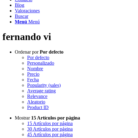
Blog
Valoraciones
Buscar
Menú
Menú
fernando vi
Ordenar por
Por defecto
Por defecto
Personalizado
Nombre
Precio
Fecha
Popularity (sales)
Average rating
Relevance
Aleatorio
Product ID
Mostrar
15 Artículos por página
15 Artículos por página
30 Artículos por página
45 Artículos por página