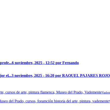
profe...
6 noviembre, 2025 - 12:52 por Fernando
r el...
3 noviembre, 2025 - 16:20 por RAQUEL PAJARES ROJO
Vadem