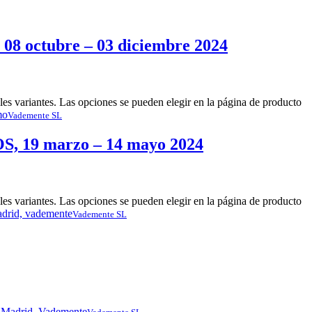
octubre – 03 diciembre 2024
les variantes. Las opciones se pueden elegir en la página de producto
Vademente SL
19 marzo – 14 mayo 2024
les variantes. Las opciones se pueden elegir en la página de producto
Vademente SL