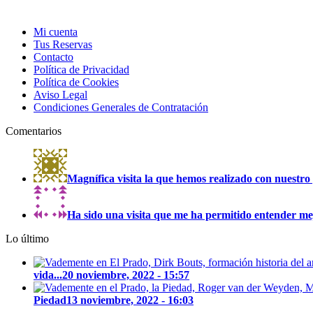
Mi cuenta
Tus Reservas
Contacto
Política de Privacidad
Política de Cookies
Aviso Legal
Condiciones Generales de Contratación
Comentarios
Magnífica visita la que hemos realizado con nuestro 
Ha sido una visita que me ha permitido entender mejo
Lo último
vida...
20 noviembre, 2022 - 15:57
Piedad
13 noviembre, 2022 - 16:03