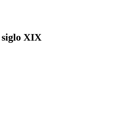
 siglo XIX