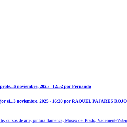
profe...
6 noviembre, 2025 - 12:52 por Fernando
r el...
3 noviembre, 2025 - 16:20 por RAQUEL PAJARES ROJO
Vadem