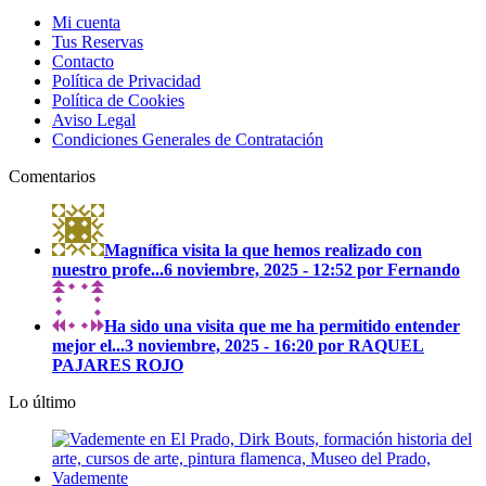
Mi cuenta
Tus Reservas
Contacto
Política de Privacidad
Política de Cookies
Aviso Legal
Condiciones Generales de Contratación
Comentarios
Magnífica visita la que hemos realizado con
nuestro profe...
6 noviembre, 2025 - 12:52 por Fernando
Ha sido una visita que me ha permitido entender
mejor el...
3 noviembre, 2025 - 16:20 por RAQUEL
PAJARES ROJO
Lo último