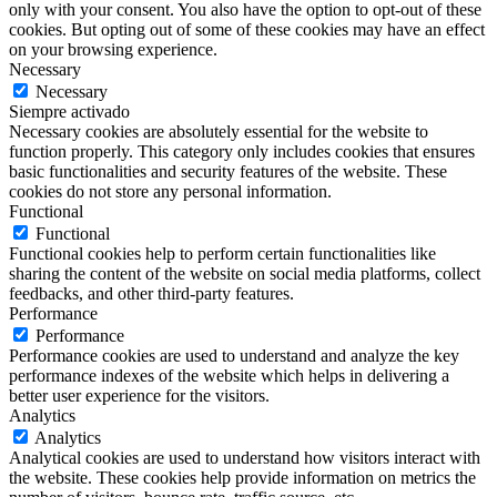
only with your consent. You also have the option to opt-out of these
cookies. But opting out of some of these cookies may have an effect
on your browsing experience.
Necessary
Necessary
Siempre activado
Necessary cookies are absolutely essential for the website to
function properly. This category only includes cookies that ensures
basic functionalities and security features of the website. These
cookies do not store any personal information.
Functional
Functional
Functional cookies help to perform certain functionalities like
sharing the content of the website on social media platforms, collect
feedbacks, and other third-party features.
Performance
Performance
Performance cookies are used to understand and analyze the key
performance indexes of the website which helps in delivering a
better user experience for the visitors.
Analytics
Analytics
Analytical cookies are used to understand how visitors interact with
the website. These cookies help provide information on metrics the