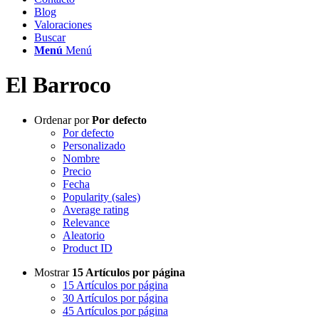
Blog
Valoraciones
Buscar
Menú
Menú
El Barroco
Ordenar por
Por defecto
Por defecto
Personalizado
Nombre
Precio
Fecha
Popularity (sales)
Average rating
Relevance
Aleatorio
Product ID
Mostrar
15 Artículos por página
15 Artículos por página
30 Artículos por página
45 Artículos por página