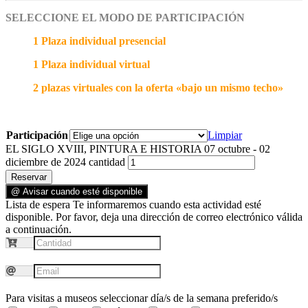
SELECCIONE EL MODO DE PARTICIPACIÓN
1 Plaza individual presencial
1 Plaza individual virtual
2 plazas virtuales con la oferta «bajo un mismo techo»
Participación
Limpiar
EL SIGLO XVIII, PINTURA E HISTORIA 07 octubre - 02
diciembre de 2024 cantidad
Reservar
@ Avisar cuando esté disponible
Lista de espera
Te informaremos cuando esta actividad esté
disponible. Por favor, deja una dirección de correo electrónico válida
a continuación.
Para visitas a museos seleccionar día/s de la semana preferido/s