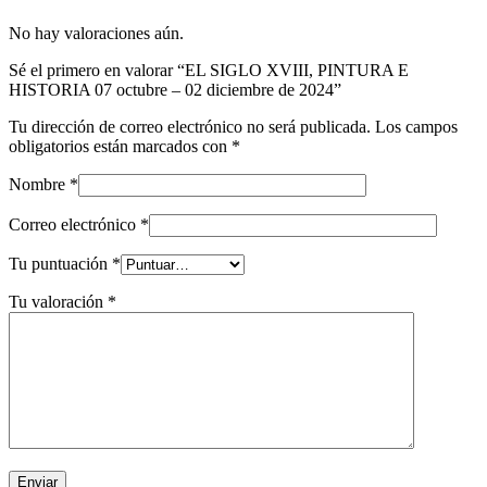
No hay valoraciones aún.
Sé el primero en valorar “EL SIGLO XVIII, PINTURA E
HISTORIA 07 octubre – 02 diciembre de 2024”
Tu dirección de correo electrónico no será publicada.
Los campos
obligatorios están marcados con
*
Nombre
*
Correo electrónico
*
Tu puntuación
*
Tu valoración
*