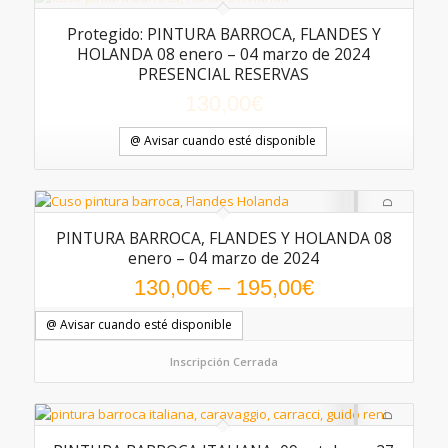
Protegido: PINTURA BARROCA, FLANDES Y
HOLANDA 08 enero – 04 marzo de 2024
PRESENCIAL RESERVAS
130,00
€
@ Avisar cuando esté disponible
PINTURA BARROCA, FLANDES Y HOLANDA 08
enero – 04 marzo de 2024
130,00
€
–
195,00
€
@ Avisar cuando esté disponible
Inscripción Cerrada