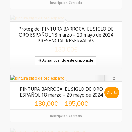
Inscripción Cerrada
Protegido: PINTURA BARROCA, EL SIGLO DE
ORO ESPAÑOL 18 marzo – 20 mayo de 2024
PRESENCIAL RESERVADAS
130,00
€
@ Avisar cuando esté disponible
PINTURA BARROCA, EL SIGLO DE ORO
¡Oferta!
ESPAÑOL 18 marzo – 20 mayo de 2024
130,00
€
–
195,00
€
Inscripción Cerrada