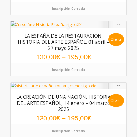
Inscripción Cerrada
LA ESPAÑA DE LA RESTAURACIÓN,
¡Oferta!
HISTORIA DEL ARTE ESPAÑOL, 01 abril –
27 mayo 2025
130,00
€
–
195,00
€
Inscripción Cerrada
LA CREACIÓN DE UNA NACIÓN, HISTORIA
¡Oferta!
DEL ARTE ESPAÑOL, 14 enero – 04 marzo
2025
130,00
€
–
195,00
€
Inscripción Cerrada