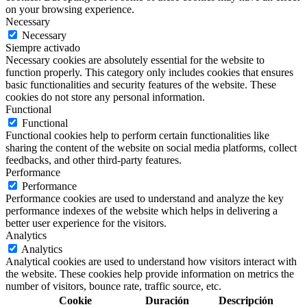
on your browsing experience.
Necessary
Necessary
Siempre activado
Necessary cookies are absolutely essential for the website to
function properly. This category only includes cookies that ensures
basic functionalities and security features of the website. These
cookies do not store any personal information.
Functional
Functional
Functional cookies help to perform certain functionalities like
sharing the content of the website on social media platforms, collect
feedbacks, and other third-party features.
Performance
Performance
Performance cookies are used to understand and analyze the key
performance indexes of the website which helps in delivering a
better user experience for the visitors.
Analytics
Analytics
Analytical cookies are used to understand how visitors interact with
the website. These cookies help provide information on metrics the
number of visitors, bounce rate, traffic source, etc.
Cookie
Duración
Descripción