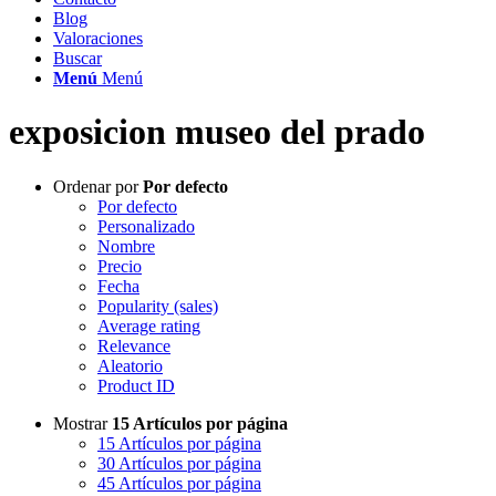
Blog
Valoraciones
Buscar
Menú
Menú
exposicion museo del prado
Ordenar por
Por defecto
Por defecto
Personalizado
Nombre
Precio
Fecha
Popularity (sales)
Average rating
Relevance
Aleatorio
Product ID
Mostrar
15 Artículos por página
15 Artículos por página
30 Artículos por página
45 Artículos por página