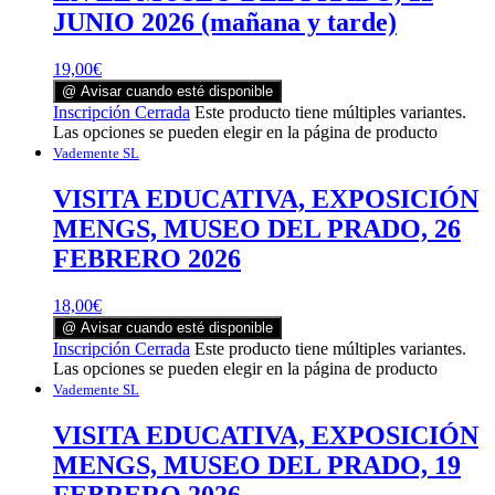
JUNIO 2026 (mañana y tarde)
19,00
€
@ Avisar cuando esté disponible
Inscripción Cerrada
Este producto tiene múltiples variantes.
Las opciones se pueden elegir en la página de producto
Vademente SL
VISITA EDUCATIVA, EXPOSICIÓN
MENGS, MUSEO DEL PRADO, 26
FEBRERO 2026
18,00
€
@ Avisar cuando esté disponible
Inscripción Cerrada
Este producto tiene múltiples variantes.
Las opciones se pueden elegir en la página de producto
Vademente SL
VISITA EDUCATIVA, EXPOSICIÓN
MENGS, MUSEO DEL PRADO, 19