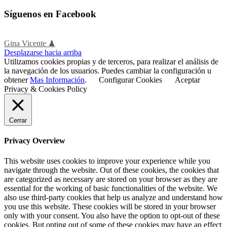
Síguenos en Facebook
Gina Vicente ♟
Desplazarse hacia arriba
Utilizamos cookies propias y de terceros, para realizar el análisis de
la navegación de los usuarios. Puedes cambiar la configuración u
obtener
Mas Información
.
Configurar Cookies
Aceptar
Privacy & Cookies Policy
Cerrar
Privacy Overview
This website uses cookies to improve your experience while you
navigate through the website. Out of these cookies, the cookies that
are categorized as necessary are stored on your browser as they are
essential for the working of basic functionalities of the website. We
also use third-party cookies that help us analyze and understand how
you use this website. These cookies will be stored in your browser
only with your consent. You also have the option to opt-out of these
cookies. But opting out of some of these cookies may have an effect