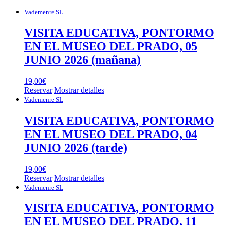
Vademenre SL
VISITA EDUCATIVA, PONTORMO
EN EL MUSEO DEL PRADO, 05
JUNIO 2026 (mañana)
19,00
€
Reservar
Mostrar detalles
Vademenre SL
VISITA EDUCATIVA, PONTORMO
EN EL MUSEO DEL PRADO, 04
JUNIO 2026 (tarde)
19,00
€
Reservar
Mostrar detalles
Vademenre SL
VISITA EDUCATIVA, PONTORMO
EN EL MUSEO DEL PRADO, 11