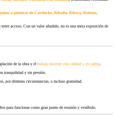
eyanos a pinturas de Carducho, Ribalta, Ribera, Rubens,
os tener acceso. Con un valor añadido, no es una mera exposición de
mplación de la obra y el
trabajo docente con calidad y en calma
.
on tranquilidad y sin presión
.
, por distintas circunstancias, o incluso gratuidad.
ños para funcionar como gran punto de reunión y vestíbulo.