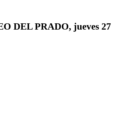
 DEL PRADO, jueves 27