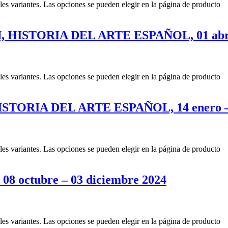
les variantes. Las opciones se pueden elegir en la página de producto
ISTORIA DEL ARTE ESPAÑOL, 01 abril
les variantes. Las opciones se pueden elegir en la página de producto
TORIA DEL ARTE ESPAÑOL, 14 enero – 
les variantes. Las opciones se pueden elegir en la página de producto
octubre – 03 diciembre 2024
les variantes. Las opciones se pueden elegir en la página de producto