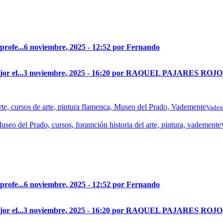
profe...
6 noviembre, 2025 - 12:52 por Fernando
r el...
3 noviembre, 2025 - 16:20 por RAQUEL PAJARES ROJO
Vadem
profe...
6 noviembre, 2025 - 12:52 por Fernando
r el...
3 noviembre, 2025 - 16:20 por RAQUEL PAJARES ROJO