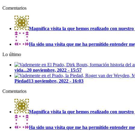
Comentarios
Magnífica visita la que hemos realizado con nuestro 
Ha sido una visita que me ha permitido entender mejo
Lo último
vida...
20 noviembre, 2022 - 15:57
Piedad
13 noviembre, 2022 - 16:03
Comentarios
Magnífica visita la que hemos realizado con nuestro 
Ha sido una visita que me ha permitido entender mejo