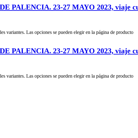
LENCIA. 23-27 MAYO 2023, viaje cultur
les variantes. Las opciones se pueden elegir en la página de producto
ALENCIA. 23-27 MAYO 2023, viaje cultu
les variantes. Las opciones se pueden elegir en la página de producto