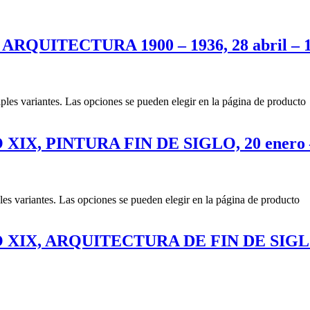
UITECTURA 1900 – 1936, 28 abril – 16
iples variantes. Las opciones se pueden elegir en la página de producto
, PINTURA FIN DE SIGLO, 20 enero – 24
les variantes. Las opciones se pueden elegir en la página de producto
 XIX, ARQUITECTURA DE FIN DE SIG