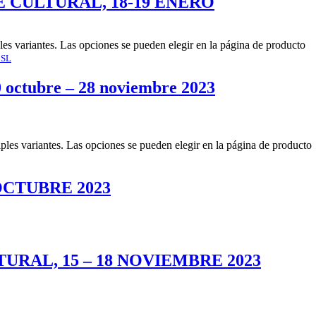
E CULTURAL, 18-19 ENERO
les variantes. Las opciones se pueden elegir en la página de producto
 SL
tubre – 28 noviembre 2023
iples variantes. Las opciones se pueden elegir en la página de producto
 OCTUBRE 2023
URAL, 15 – 18 NOVIEMBRE 2023