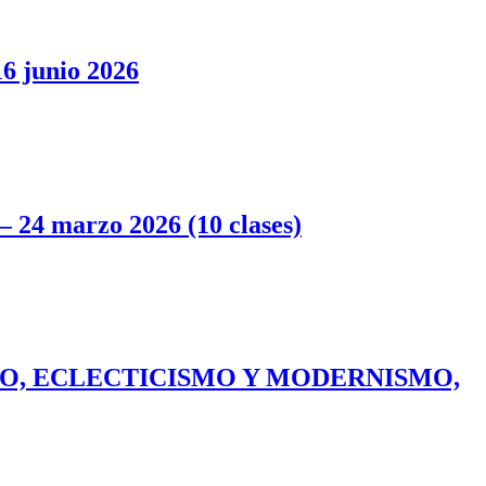
 junio 2026
 marzo 2026 (10 clases)
LO, ECLECTICISMO Y MODERNISMO,