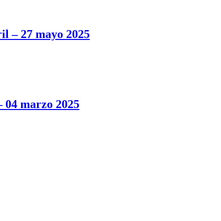
 – 27 mayo 2025
04 marzo 2025