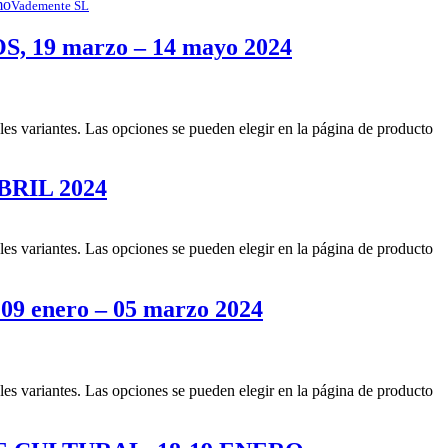
Vademente SL
19 marzo – 14 mayo 2024
les variantes. Las opciones se pueden elegir en la página de producto
BRIL 2024
les variantes. Las opciones se pueden elegir en la página de producto
 enero – 05 marzo 2024
les variantes. Las opciones se pueden elegir en la página de producto