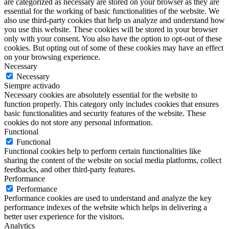
are categorized as necessary are stored on your browser as they are
essential for the working of basic functionalities of the website. We
also use third-party cookies that help us analyze and understand how
you use this website. These cookies will be stored in your browser
only with your consent. You also have the option to opt-out of these
cookies. But opting out of some of these cookies may have an effect
on your browsing experience.
Necessary
Necessary
Siempre activado
Necessary cookies are absolutely essential for the website to
function properly. This category only includes cookies that ensures
basic functionalities and security features of the website. These
cookies do not store any personal information.
Functional
Functional
Functional cookies help to perform certain functionalities like
sharing the content of the website on social media platforms, collect
feedbacks, and other third-party features.
Performance
Performance
Performance cookies are used to understand and analyze the key
performance indexes of the website which helps in delivering a
better user experience for the visitors.
Analytics