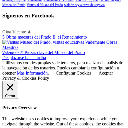
Museo del Prado
Visitas al Museo del Prado
walt disney alcázar de segovia
Síguenos en Facebook
Gina Vicente ♟
5 Obras maestras del Prado II, el Renacimiento
Piezas clave del Museo del Prado
Vademente SL
Desplazarse hacia arriba
Utilizamos cookies propias y de terceros, para realizar el análisis de
la navegación de los usuarios. Puedes cambiar la configuración u
obtener
Mas Información
.
Configurar Cookies
Aceptar
Privacy & Cookies Policy
Cerrar
Privacy Overview
This website uses cookies to improve your experience while you
navigate through the website. Out of these cookies, the cookies that