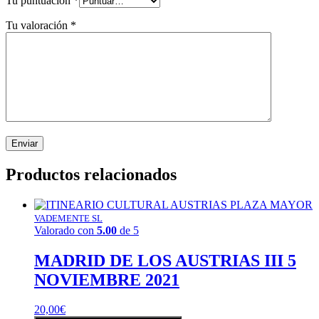
Tu puntuación
*
Tu valoración
*
Productos relacionados
VADEMENTE SL
Valorado con
5.00
de 5
MADRID DE LOS AUSTRIAS III 5
NOVIEMBRE 2021
20,00
€