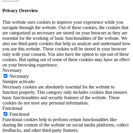
Privacy Overview
This website uses cookies to improve your experience while you
navigate through the website. Out of these cookies, the cookies that
are categorized as necessary are stored on your browser as they are
essential for the working of basic functionalities of the website. We
also use third-party cookies that help us analyze and understand how
you use this website. These cookies will be stored in your browser
only with your consent. You also have the option to opt-out of these
cookies. But opting out of some of these cookies may have an effect
on your browsing experience.
Necessary
Necessary
Siempre activado
Necessary cookies are absolutely essential for the website to
function properly. This category only includes cookies that ensures
basic functionalities and security features of the website. These
cookies do not store any personal information.
Functional
Functional
Functional cookies help to perform certain functionalities like
sharing the content of the website on social media platforms, collect
feedbacks, and other third-party features.