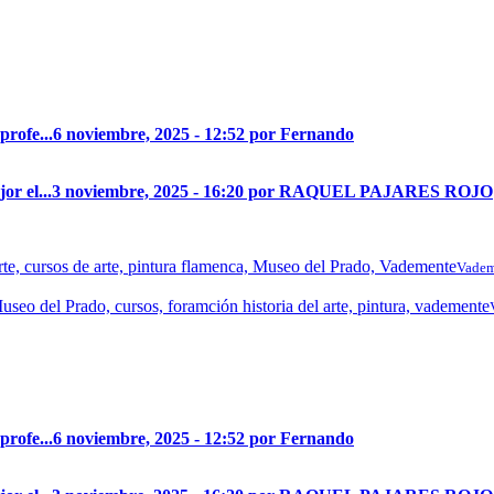
profe...
6 noviembre, 2025 - 12:52 por Fernando
r el...
3 noviembre, 2025 - 16:20 por RAQUEL PAJARES ROJO
Vadem
profe...
6 noviembre, 2025 - 12:52 por Fernando