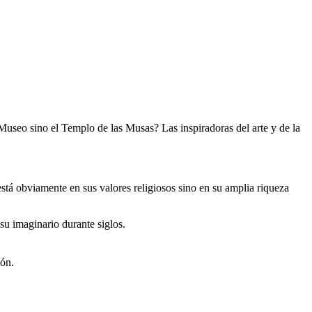
 Museo sino el Templo de las Musas? Las inspiradoras del arte y de la
stá obviamente en sus valores religiosos sino en su amplia riqueza
su imaginario durante siglos.
ión.