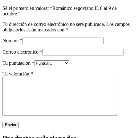
Sé el primero en valorar “Románico segoviano II. 8 al 9 de
octubre.”
Tu dirección de correo electrónico no será publicada.
Los campos
obligatorios están marcados con
*
Nombre
*
Correo electrónico
*
Tu puntuación
*
Tu valoración
*