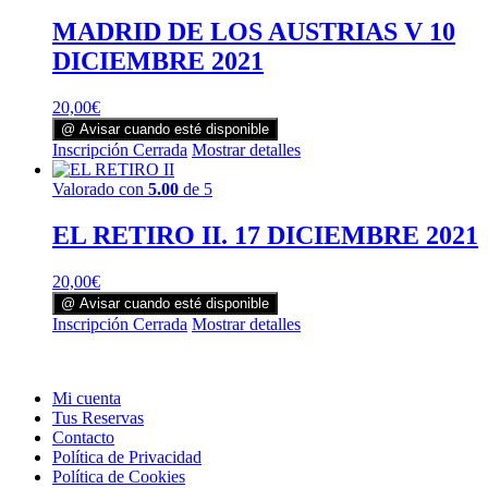
MADRID DE LOS AUSTRIAS V 10
DICIEMBRE 2021
20,00
€
@ Avisar cuando esté disponible
Inscripción Cerrada
Mostrar detalles
Valorado con
5.00
de 5
EL RETIRO II. 17 DICIEMBRE 2021
20,00
€
@ Avisar cuando esté disponible
Inscripción Cerrada
Mostrar detalles
Mi cuenta
Tus Reservas
Contacto
Política de Privacidad
Política de Cookies