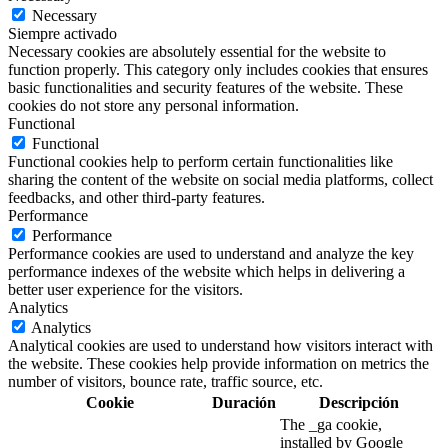
Necessary
Siempre activado
Necessary cookies are absolutely essential for the website to
function properly. This category only includes cookies that ensures
basic functionalities and security features of the website. These
cookies do not store any personal information.
Functional
Functional
Functional cookies help to perform certain functionalities like
sharing the content of the website on social media platforms, collect
feedbacks, and other third-party features.
Performance
Performance
Performance cookies are used to understand and analyze the key
performance indexes of the website which helps in delivering a
better user experience for the visitors.
Analytics
Analytics
Analytical cookies are used to understand how visitors interact with
the website. These cookies help provide information on metrics the
number of visitors, bounce rate, traffic source, etc.
Cookie
Duración
Descripción
The _ga cookie,
installed by Google