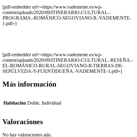
[pdf-embedder url=»https://www.vademente.es/wp-
content/uploads/2020/09/ITINERARIO-CULTURAL.-
PROGRAMA.-ROMÁNICO-SEGOVIANO-II.-VADEMENTE-
1.pdf»]
[pdf-embedder url=»https://www.vademente.es/wp-
content/uploads/2020/09/ITINERARIO-CULTURAL.-RESEÑA.-
EL-ROMÁNICO-RURAL-SEGOVIANO-II-TIERRAS-DE-
SEPÚLVEDA-Y-FUENTIDUEÑA.-VADEMENTE-1.pdf»]
Más información
Habitación
Doble, Individual
Valoraciones
No hay valoraciones aún.