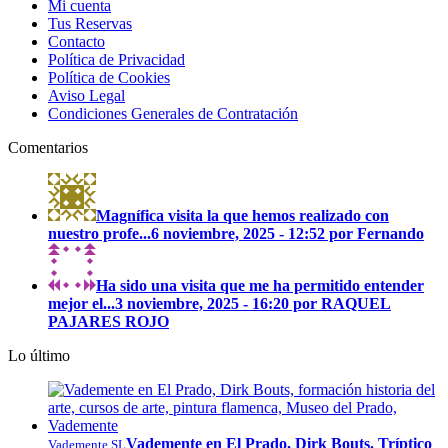
Mi cuenta
Tus Reservas
Contacto
Política de Privacidad
Política de Cookies
Aviso Legal
Condiciones Generales de Contratación
Comentarios
Magnífica visita la que hemos realizado con
nuestro profe...
6 noviembre, 2025 - 12:52 por Fernando
Ha sido una visita que me ha permitido entender
mejor el...
3 noviembre, 2025 - 16:20 por RAQUEL
PAJARES ROJO
Lo último
Vademente en El Prado, Dirk Bouts. Tríptico
Vademente SL