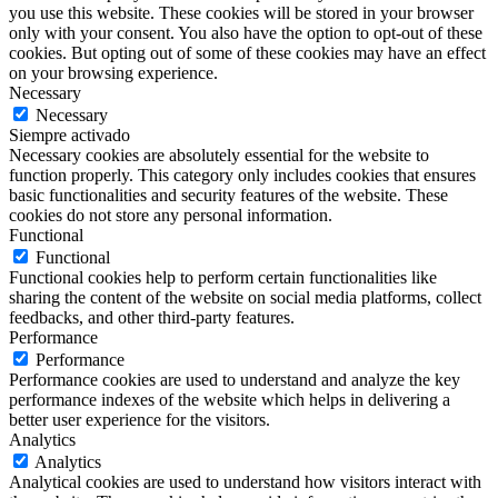
you use this website. These cookies will be stored in your browser
only with your consent. You also have the option to opt-out of these
cookies. But opting out of some of these cookies may have an effect
on your browsing experience.
Necessary
Necessary
Siempre activado
Necessary cookies are absolutely essential for the website to
function properly. This category only includes cookies that ensures
basic functionalities and security features of the website. These
cookies do not store any personal information.
Functional
Functional
Functional cookies help to perform certain functionalities like
sharing the content of the website on social media platforms, collect
feedbacks, and other third-party features.
Performance
Performance
Performance cookies are used to understand and analyze the key
performance indexes of the website which helps in delivering a
better user experience for the visitors.
Analytics
Analytics
Analytical cookies are used to understand how visitors interact with