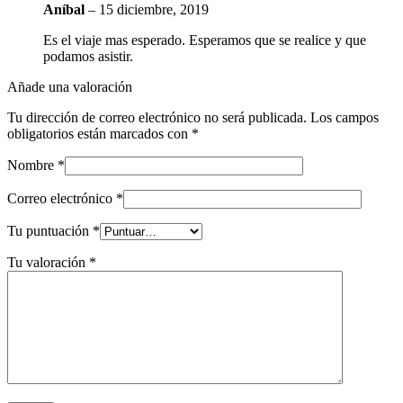
Aníbal
–
15 diciembre, 2019
Es el viaje mas esperado. Esperamos que se realice y que
podamos asistir.
Añade una valoración
Tu dirección de correo electrónico no será publicada.
Los campos
obligatorios están marcados con
*
Nombre
*
Correo electrónico
*
Tu puntuación
*
Tu valoración
*