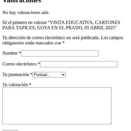
No hay valoraciones aún.
Sé el primero en valorar “VISITA EDUCATIVA, CARTONES
PARA TAPICES, GOYA EN EL PRADO, 05 ABRIL 2025”
Tu dirección de correo electrónico no será publicada.
Los campos
obligatorios están marcados con
*
Nombre
*
Correo electrónico
*
Tu puntuación
*
Tu valoración
*