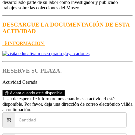
desarrollado parte de su labor como investigador y publicado
trabajos sobre las colecciones del Museo.
DESCARGUE LA DOCUMENTACIÓN DE ESTA
ACTIVIDAD
⇓INFORMACIÓN
RESERVE SU PLAZA.
Actividad Cerrada
@ Avisar cuando esté disponible
Lista de espera
Te informaremos cuando esta actividad esté
disponible. Por favor, deja una dirección de correo electrónico válida
a continuación.