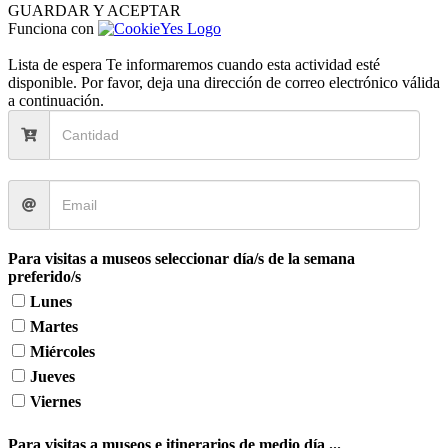
GUARDAR Y ACEPTAR
Funciona con
Lista de espera
Te informaremos cuando esta actividad esté
disponible. Por favor, deja una dirección de correo electrónico válida
a continuación.
Para visitas a museos seleccionar día/s de la semana
preferido/s
Lunes
Martes
Miércoles
Jueves
Viernes
Para visitas a museos e itinerarios de medio día ...