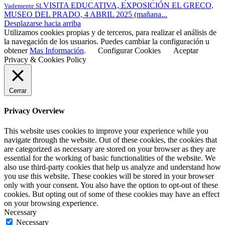
VISITA EDUCATIVA, EXPOSICIÓN EL GRECO,
Vademente SL
MUSEO DEL PRADO, 4 ABRIL 2025 (mañana...
Desplazarse hacia arriba
Utilizamos cookies propias y de terceros, para realizar el análisis de
la navegación de los usuarios. Puedes cambiar la configuración u
obtener
Mas Información
.
Configurar Cookies
Aceptar
Privacy & Cookies Policy
Cerrar
Privacy Overview
This website uses cookies to improve your experience while you
navigate through the website. Out of these cookies, the cookies that
are categorized as necessary are stored on your browser as they are
essential for the working of basic functionalities of the website. We
also use third-party cookies that help us analyze and understand how
you use this website. These cookies will be stored in your browser
only with your consent. You also have the option to opt-out of these
cookies. But opting out of some of these cookies may have an effect
on your browsing experience.
Necessary
Necessary