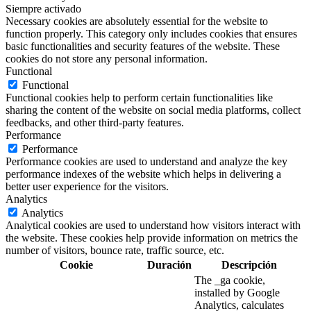
Siempre activado
Necessary cookies are absolutely essential for the website to
function properly. This category only includes cookies that ensures
basic functionalities and security features of the website. These
cookies do not store any personal information.
Functional
Functional
Functional cookies help to perform certain functionalities like
sharing the content of the website on social media platforms, collect
feedbacks, and other third-party features.
Performance
Performance
Performance cookies are used to understand and analyze the key
performance indexes of the website which helps in delivering a
better user experience for the visitors.
Analytics
Analytics
Analytical cookies are used to understand how visitors interact with
the website. These cookies help provide information on metrics the
number of visitors, bounce rate, traffic source, etc.
Cookie
Duración
Descripción
The _ga cookie,
installed by Google
Analytics, calculates