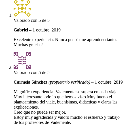
Valorado con
5
de 5
Gabriel
–
1 octubre, 2019
Excelente experiencia. Nunca pensé que aprendería tanto.
Muchas gracias!
Valorado con
5
de 5
Carmela Sánchez
(propietario verificado)
–
1 octubre, 2019
Magnífica experiencia. Vademente se supera en cada viaje.
Muy interesante todo lo que hemos visto.Muy bueno el
planteamiento del viaje, buenísimas, didácticas y claras las
explicaciones.
Creo que no puede ser mejor.
Estoy muy agradecida y valoro mucho el esfuerzo y trabajo
de los profesores de Vademente.