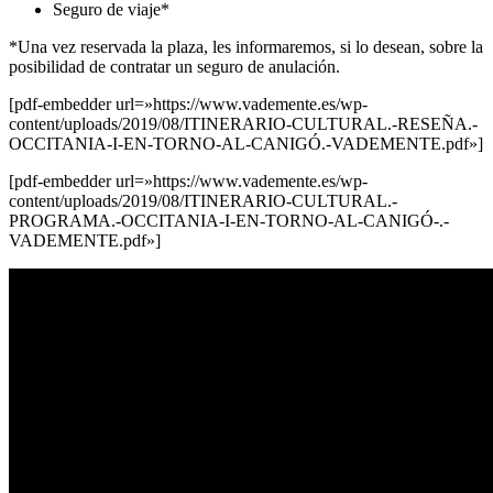
Seguro de viaje*
*Una vez reservada la plaza, les informaremos, si lo desean, sobre la
posibilidad de contratar un seguro de anulación.
[pdf-embedder url=»https://www.vademente.es/wp-
content/uploads/2019/08/ITINERARIO-CULTURAL.-RESEÑA.-
OCCITANIA-I-EN-TORNO-AL-CANIGÓ.-VADEMENTE.pdf»]
[pdf-embedder url=»https://www.vademente.es/wp-
content/uploads/2019/08/ITINERARIO-CULTURAL.-
PROGRAMA.-OCCITANIA-I-EN-TORNO-AL-CANIGÓ-.-
VADEMENTE.pdf»]