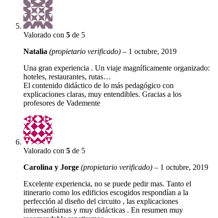
Valorado con
5
de 5
Natalia
(propietario verificado)
–
1 octubre, 2019
Una gran experiencia . Un viaje magníficamente organizado:
hoteles, restaurantes, rutas…
El contenido didáctico de lo más pedagógico con
explicaciones claras, muy entendibles. Gracias a los
profesores de Vademente
Valorado con
5
de 5
Carolina y Jorge
(propietario verificado)
–
1 octubre, 2019
Excelente experiencia, no se puede pedir mas. Tanto el
itinerario como los edificios escogidos respondían a la
perfección al diseño del circuito , las explicaciones
interesantísimas y muy didácticas . En resumen muy