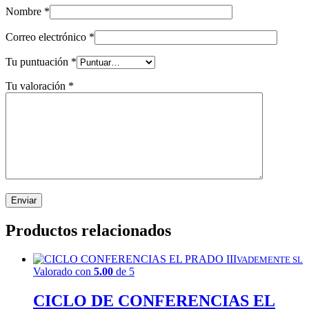
Nombre
*
Correo electrónico
*
Tu puntuación
*
Tu valoración
*
Productos relacionados
VADEMENTE SL
Valorado con
5.00
de 5
CICLO DE CONFERENCIAS EL