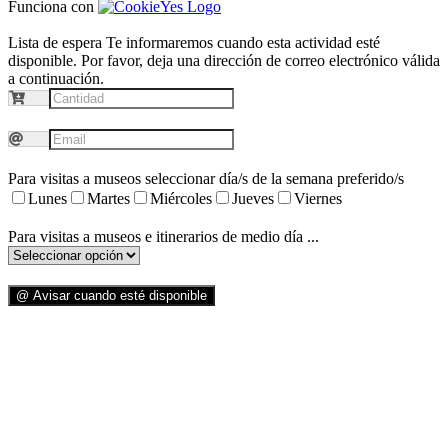
Funciona con
Lista de espera
Te informaremos cuando esta actividad esté
disponible. Por favor, deja una dirección de correo electrónico válida
a continuación.
Para visitas a museos seleccionar día/s de la semana preferido/s
Lunes
Martes
Miércoles
Jueves
Viernes
Para visitas a museos e itinerarios de medio día ...
@ Avisar cuando esté disponible