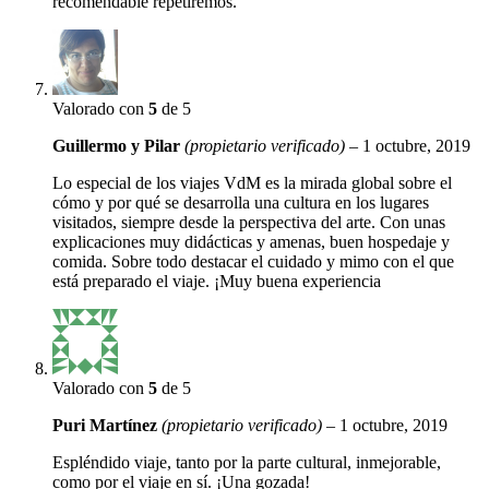
recomendable repetiremos.
Valorado con
5
de 5
Guillermo y Pilar
(propietario verificado)
–
1 octubre, 2019
Lo especial de los viajes VdM es la mirada global sobre el
cómo y por qué se desarrolla una cultura en los lugares
visitados, siempre desde la perspectiva del arte. Con unas
explicaciones muy didácticas y amenas, buen hospedaje y
comida. Sobre todo destacar el cuidado y mimo con el que
está preparado el viaje. ¡Muy buena experiencia
Valorado con
5
de 5
Puri Martínez
(propietario verificado)
–
1 octubre, 2019
Espléndido viaje, tanto por la parte cultural, inmejorable,
como por el viaje en sí. ¡Una gozada!