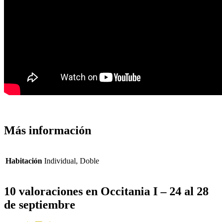
Más información
Habitación
Individual, Doble
10 valoraciones en
Occitania I – 24 al 28
de septiembre