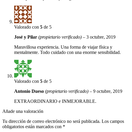
Valorado con
5
de 5
José y Pilar
(propietario verificado)
–
3 octubre, 2019
Maravillosa experiencia. Una forma de viajar física y
mentalmente. Todo cuidado con una enorme sensibilidad.
Valorado con
5
de 5
Antonio Dueso
(propietario verificado)
–
9 octubre, 2019
EXTRAORDINARIO e INMEJORABLE.
Añade una valoración
Tu dirección de correo electrónico no será publicada.
Los campos
obligatorios están marcados con
*