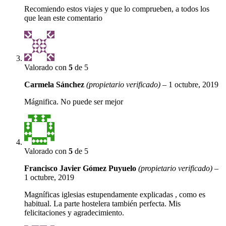
Recomiendo estos viajes y que lo comprueben, a todos los
que lean este comentario
Valorado con
5
de 5
Carmela Sánchez
(propietario verificado)
–
1 octubre, 2019
Mágnifica. No puede ser mejor
Valorado con
5
de 5
Francisco Javier Gómez Puyuelo
(propietario verificado)
–
1 octubre, 2019
Magníficas iglesias estupendamente explicadas , como es
habitual. La parte hostelera también perfecta. Mis
felicitaciones y agradecimiento.