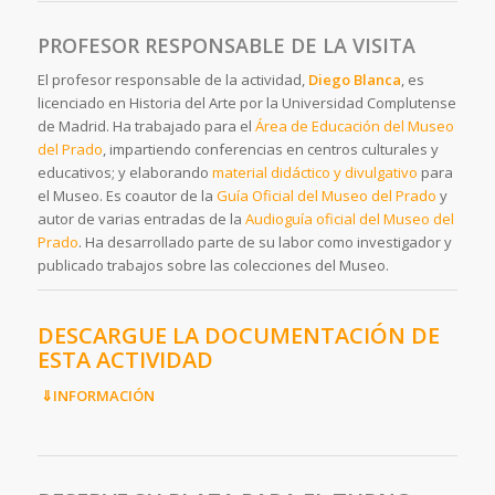
PROFESOR RESPONSABLE DE LA VISITA
El profesor responsable de la actividad,
Diego Blanca
, es
licenciado en Historia del Arte por la Universidad Complutense
de Madrid. Ha trabajado para el
Área de Educación del Museo
del Prado
, impartiendo conferencias en centros culturales y
educativos; y elaborando
material didáctico y divulgativo
para
el Museo. Es coautor de la
Guía Oficial del Museo del Prado
y
autor de varias entradas de la
Audioguía oficial del Museo del
Prado
. Ha desarrollado parte de su labor como investigador y
publicado trabajos sobre las colecciones del Museo.
DESCARGUE LA DOCUMENTACIÓN DE
ESTA ACTIVIDAD
⇓INFORMACIÓN